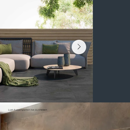
Lust Aussenplatten live zu erleben