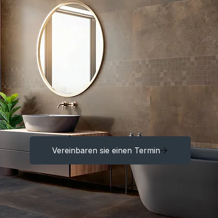
Vereinbaren sie einen Termin