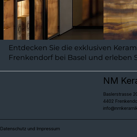
Entdecken Sie die exklusiven Kera
Frenkendorf bei Basel und erleben
NM Ker
Baslerstrasse 2
4402 Frenkendo
info@nmkeramik
Datenschutz und Impressum