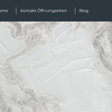
ume
Kontakt Öffnungzeiten
Blog