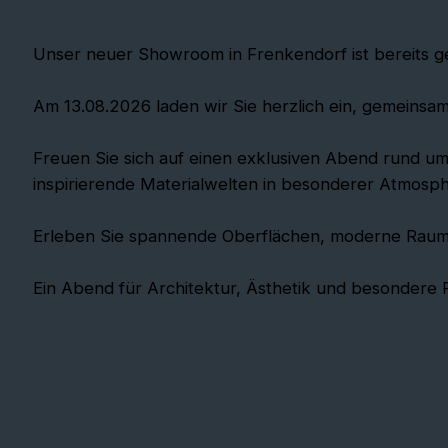
Unser neuer Showroom in Frenkendorf ist bereits ge
Am 13.08.2026 laden wir Sie herzlich ein, gemeins
Freuen Sie sich auf einen exklusiven Abend rund um
inspirierende Materialwelten in besonderer Atmosph
Erleben Sie spannende Oberflächen, moderne Raumkon
Ein Abend für Architektur, Ästhetik und besondere