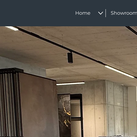
Home
Showroo