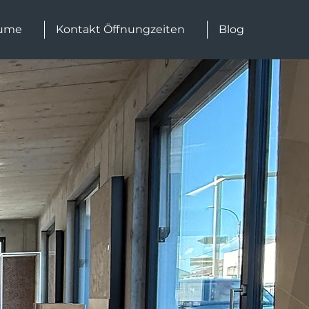
ume
Kontakt Öffnungzeiten
Blog